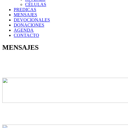
CÉLULAS
PREDICAS
MENSAJES
DEVOCIONALES
DONACIONES
AGENDA
CONTACTO
MENSAJES