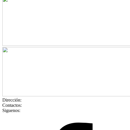
Dirección:
Contactos:
Siguenos: