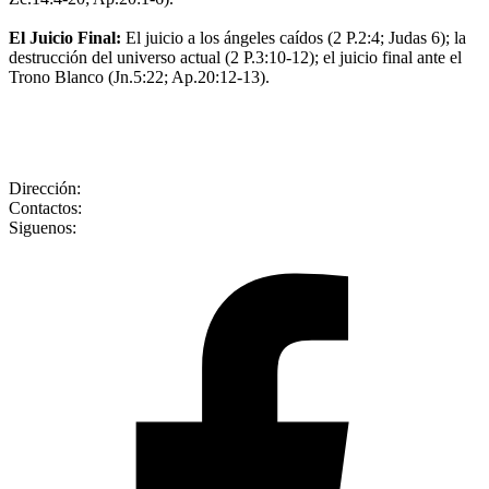
El Juicio Final:
El juicio a los ángeles caídos (2 P.2:4; Judas 6); la
destrucción del universo actual (2 P.3:10-12); el juicio final ante el
Trono Blanco (Jn.5:22; Ap.20:12-13).
Dirección:
Contactos:
Siguenos: