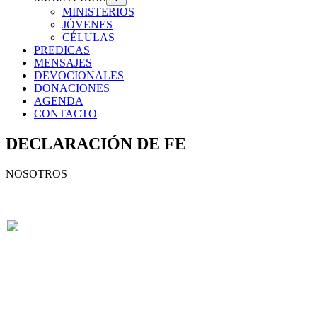
MINISTERIOS
JÓVENES
CÉLULAS
PREDICAS
MENSAJES
DEVOCIONALES
DONACIONES
AGENDA
CONTACTO
DECLARACIÓN DE FE
NOSOTROS